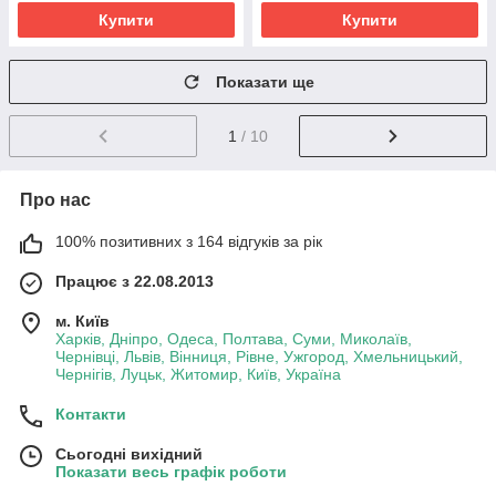
Купити
Купити
Показати ще
1
/ 10
Про нас
100% позитивних з 164 відгуків за рік
Працює з 22.08.2013
м. Київ
Харків, Дніпро, Одеса, Полтава, Суми, Миколаїв,
Чернівці, Львів, Вінниця, Рівне, Ужгород, Хмельницький,
Чернігів, Луцьк, Житомир, Київ, Україна
Контакти
Сьогодні вихідний
Показати весь графік роботи