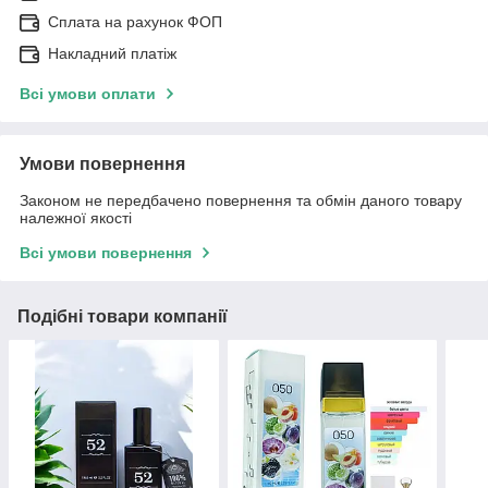
Сплата на рахунок ФОП
Накладний платіж
Всі умови оплати
Умови повернення
Законом не передбачено повернення та обмін даного товару
належної якості
Всі умови повернення
Подібні товари компанії