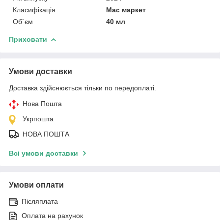
Класифікація
Мас маркет
Об`єм
40 мл
Приховати
Умови доставки
Доставка здійснюється тільки по передоплаті.
Нова Пошта
Укрпошта
НОВА ПОШТА
Всі умови доставки
Умови оплати
Післяплата
Оплата на рахунок