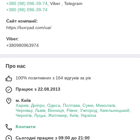
+380 (98) 096-39-74
, Viber , Telegram
+380 (98) 096-39-74
Сайт компанії:
https://luxryad.com/ua/
Viber:
+380980963974
Про нас
100% позитивних з 164 відгуків за рік
Працює з 22.08.2013
м. Київ
Харків, Дніпро, Одеса, Полтава, Суми, Миколаїв,
Чернівці, Львів, Вінниця, Рівне, Ужгород, Хмельницький,
Чернігів, Луцьк, Житомир, Київ, Україна
Контакти
Сьогодні працює з 09:00 до 21:00