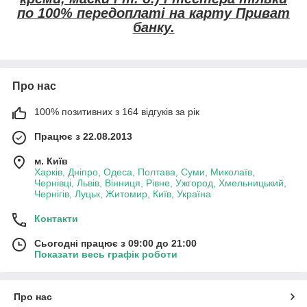
по 100% передоплаті на карту Приват
банку.
Про нас
100% позитивних з 164 відгуків за рік
Працює з 22.08.2013
м. Київ
Харків, Дніпро, Одеса, Полтава, Суми, Миколаїв,
Чернівці, Львів, Вінниця, Рівне, Ужгород, Хмельницький,
Чернігів, Луцьк, Житомир, Київ, Україна
Контакти
Сьогодні працює з 09:00 до 21:00
Показати весь графік роботи
Про нас