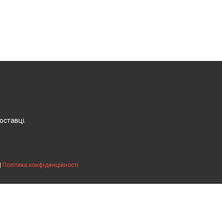
оставці.
|
Політика конфіденційності