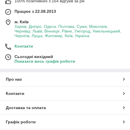
100% позитивних з 164 відгуків за рік
Працює з 22.08.2013
м. Київ
Харків, Дніпро, Одеса, Полтава, Суми, Миколаїв,
Чернівці, Львів, Вінниця, Рівне, Ужгород, Хмельницький,
Чернігів, Луцьк, Житомир, Київ, Україна
Контакти
Сьогодні вихідний
Показати весь графік роботи
Про нас
Контакти
Доставка та оплата
Графік роботи