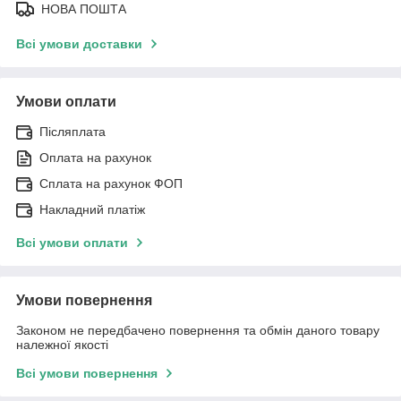
НОВА ПОШТА
Всі умови доставки
Умови оплати
Післяплата
Оплата на рахунок
Сплата на рахунок ФОП
Накладний платіж
Всі умови оплати
Умови повернення
Законом не передбачено повернення та обмін даного товару
належної якості
Всі умови повернення