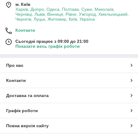
м. Київ
Харків, Дніпро, Одеса, Полтава, Суми, Миколаїв,
Чернівці, Львів, Вінниця, Рівне, Ужгород, Хмельницький,
Чернігів, Луцьк, Житомир, Київ, Україна
Контакти
Сьогодні працює з 09:00 до 21:00
Показати весь графік роботи
Про нас
Контакти
Доставка та оплата
Графік роботи
Повна версія сайту