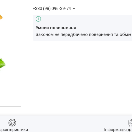
+380 (98) 096-39-74
Законом не передбачено повернення та обмін
арактеристики
Інформація д