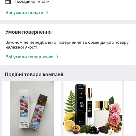
Накладний платіж
Всі умови оплати
Умови повернення
Законом не передбачено повернення та обмін даного товару
належної якості
Всі умови повернення
Подібні товари компанії