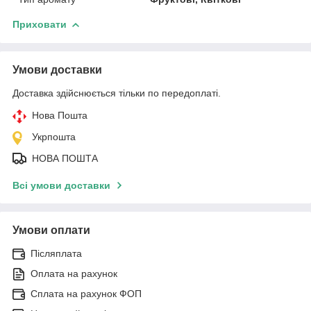
Приховати
Умови доставки
Доставка здійснюється тільки по передоплаті.
Нова Пошта
Укрпошта
НОВА ПОШТА
Всі умови доставки
Умови оплати
Післяплата
Оплата на рахунок
Сплата на рахунок ФОП