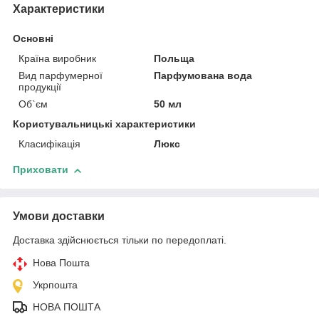
Характеристики
Основні
Країна виробник
Польща
Вид парфумерної
Парфумована вода
продукції
Об`єм
50 мл
Користувальницькі характеристики
Класифікація
Люкс
Приховати
Умови доставки
Доставка здійснюється тільки по передоплаті.
Нова Пошта
Укрпошта
НОВА ПОШТА