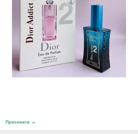
Приховати