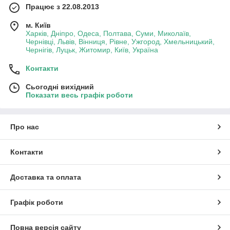
Працює з 22.08.2013
м. Київ
Харків, Дніпро, Одеса, Полтава, Суми, Миколаїв,
Чернівці, Львів, Вінниця, Рівне, Ужгород, Хмельницький,
Чернігів, Луцьк, Житомир, Київ, Україна
Контакти
Сьогодні вихідний
Показати весь графік роботи
Про нас
Контакти
Доставка та оплата
Графік роботи
Повна версія сайту