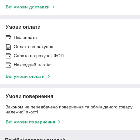
Всі умови доставки
Умови оплати
Післяплата
Оплата на рахунок
Сплата на рахунок ФОП
Накладний платіж
Всі умови оплати
Умови повернення
Законом не передбачено повернення та обмін даного товару
належної якості
Всі умови повернення