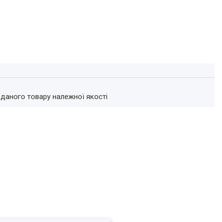
 даного товару належної якості