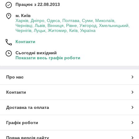
Працює з 22.08.2013
м. Київ
Харків, Дніпро, Одеса, Полтава, Суми, Миколаїв,
Чернівці, Львів, Вінниця, Рівне, Ужгород, Хмельницький,
Чернігів, Луцьк, Житомир, Київ, Україна
Контакти
Сьогодні вихідний
Показати весь графік роботи
Про нас
Контакти
Доставка та оплата
Графік роботи
Повна версія сайту