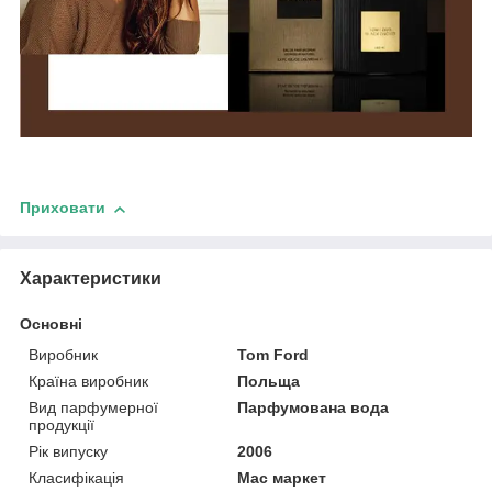
Приховати
Характеристики
Основні
Виробник
Tom Ford
Країна виробник
Польща
Вид парфумерної
Парфумована вода
продукції
Рік випуску
2006
Класифікація
Мас маркет