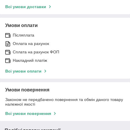
Всі умови доставки
Умови оплати
Післяплата
Оплата на рахунок
Сплата на рахунок ФОП
Накладний платіж
Всі умови оплати
Умови повернення
Законом не передбачено повернення та обмін даного товару
належної якості
Всі умови повернення