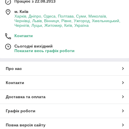
Працює з 22.08.2013
м. Київ
Харків, Дніпро, Одеса, Полтава, Суми, Миколаїв,
Чернівці, Львів, Вінниця, Рівне, Ужгород, Хмельницький,
Чернігів, Луцьк, Житомир, Київ, Україна
Контакти
Сьогодні вихідний
Показати весь графік роботи
Про нас
Контакти
Доставка та оплата
Графік роботи
Повна версія сайту