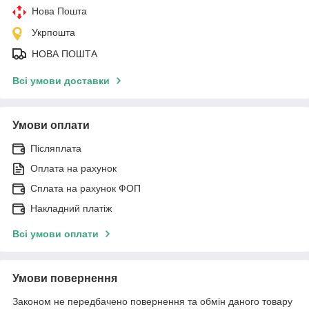
Нова Пошта
Укрпошта
НОВА ПОШТА
Всі умови доставки
Умови оплати
Післяплата
Оплата на рахунок
Сплата на рахунок ФОП
Накладний платіж
Всі умови оплати
Умови повернення
Законом не передбачено повернення та обмін даного товару