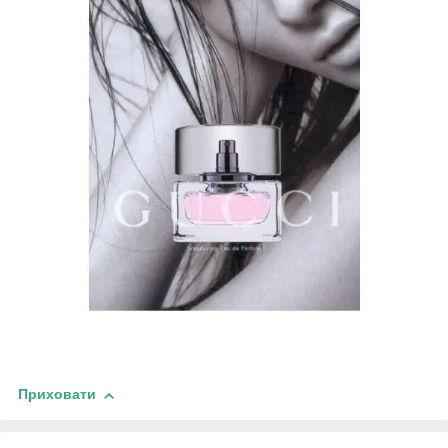
Приховати