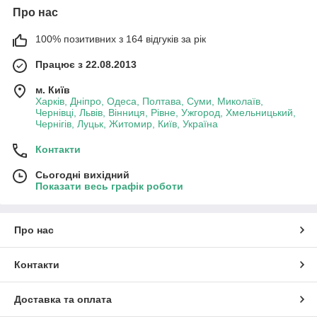
Про нас
100% позитивних з 164 відгуків за рік
Працює з 22.08.2013
м. Київ
Харків, Дніпро, Одеса, Полтава, Суми, Миколаїв,
Чернівці, Львів, Вінниця, Рівне, Ужгород, Хмельницький,
Чернігів, Луцьк, Житомир, Київ, Україна
Контакти
Сьогодні вихідний
Показати весь графік роботи
Про нас
Контакти
Доставка та оплата