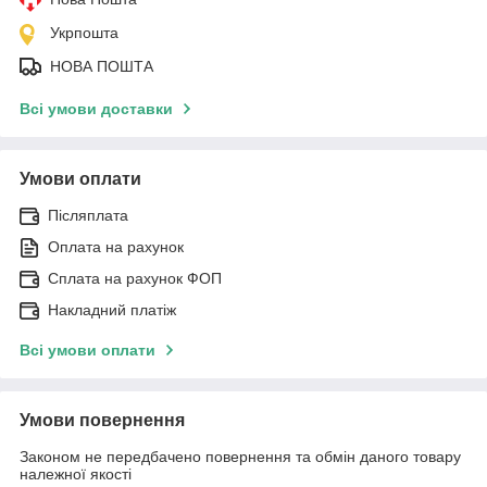
Укрпошта
НОВА ПОШТА
Всі умови доставки
Умови оплати
Післяплата
Оплата на рахунок
Сплата на рахунок ФОП
Накладний платіж
Всі умови оплати
Умови повернення
Законом не передбачено повернення та обмін даного товару
належної якості