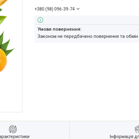
+380 (98) 096-39-74
Законом не передбачено повернення та обмін
арактеристики
Інформація д