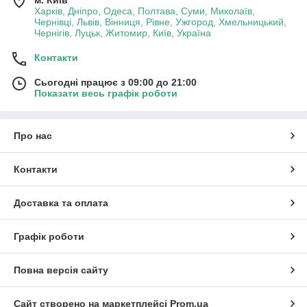
м. Київ
Харків, Дніпро, Одеса, Полтава, Суми, Миколаїв,
Чернівці, Львів, Вінниця, Рівне, Ужгород, Хмельницький,
Чернігів, Луцьк, Житомир, Київ, Україна
Контакти
Сьогодні працює з 09:00 до 21:00
Показати весь графік роботи
Про нас
Контакти
Доставка та оплата
Графік роботи
Повна версія сайту
Сайт створено на маркетплейсі
Prom.ua