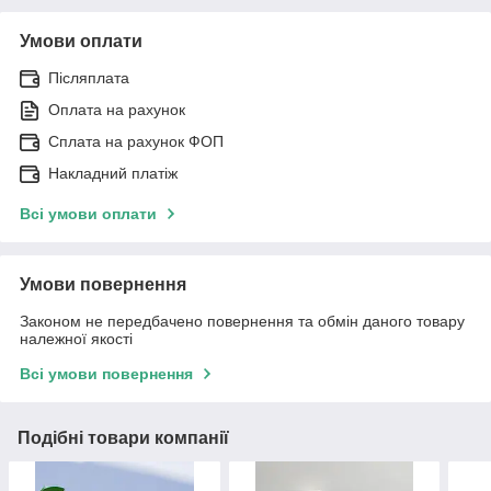
Умови оплати
Післяплата
Оплата на рахунок
Сплата на рахунок ФОП
Накладний платіж
Всі умови оплати
Умови повернення
Законом не передбачено повернення та обмін даного товару
належної якості
Всі умови повернення
Подібні товари компанії