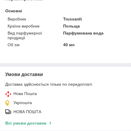
Основні
Виробник
Trussardi
Країна виробник
Польща
Вид парфумерної
Парфумована вода
продукції
Об`єм
40 мл
Умови доставки
Доставка здійснюється тільки по передоплаті.
Нова Пошта
Укрпошта
НОВА ПОШТА
Всі умови доставки