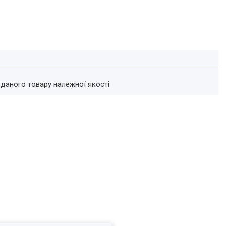
 даного товару належної якості