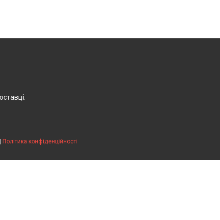
оставці.
|
Політика конфіденційності