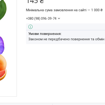
145 ₴
Мінімальна сума замовлення на сайті — 1 000 ₴
+380 (98) 096-39-74
Законом не передбачено повернення та обмін