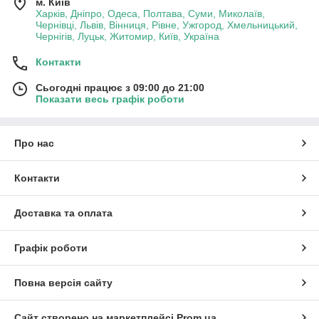
м. Київ
Харків, Дніпро, Одеса, Полтава, Суми, Миколаїв,
Чернівці, Львів, Вінниця, Рівне, Ужгород, Хмельницький,
Чернігів, Луцьк, Житомир, Київ, Україна
Контакти
Сьогодні працює з 09:00 до 21:00
Показати весь графік роботи
Про нас
Контакти
Доставка та оплата
Графік роботи
Повна версія сайту
Сайт створено на маркетплейсі
Prom.ua