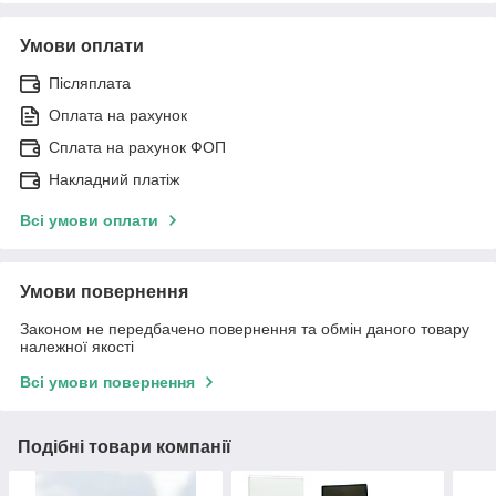
Умови оплати
Післяплата
Оплата на рахунок
Сплата на рахунок ФОП
Накладний платіж
Всі умови оплати
Умови повернення
Законом не передбачено повернення та обмін даного товару
належної якості
Всі умови повернення
Подібні товари компанії