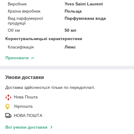
Виробник
Yves Saint Laurent
Країна виробник
Польща
Вид парфумерної
Парфумована вода
продукції
Об`єм
50 мл
Користувальницькі характеристики
Класифікація
Люкс
Приховати
Умови доставки
Доставка здійснюється тільки по передоплаті.
Нова Пошта
Укрпошта
НОВА ПОШТА
Всі умови доставки