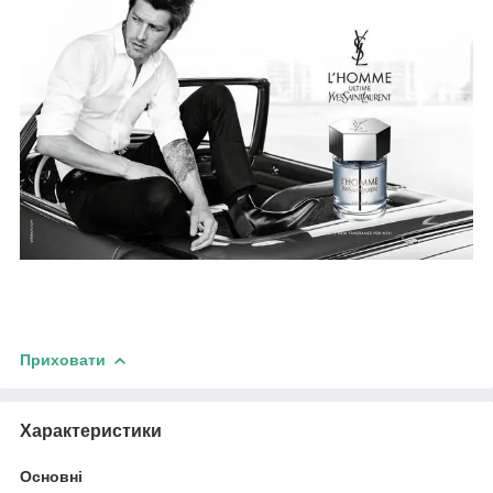
Приховати
Характеристики
Основні