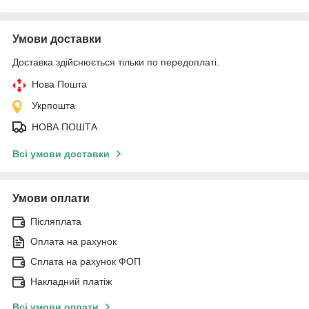
Умови доставки
Доставка здійснюється тільки по передоплаті.
Нова Пошта
Укрпошта
НОВА ПОШТА
Всі умови доставки
Умови оплати
Післяплата
Оплата на рахунок
Сплата на рахунок ФОП
Накладний платіж
Всі умови оплати