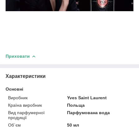
Приховати
Характеристики
Основні
Виробник
Yves Saint Laurent
Країна виробник
Польща
Вид парфумерної
Парфумована вода
продукції
Об`єм
50 мл