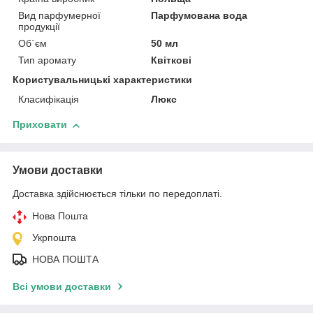
Вид парфумерної
Парфумована вода
продукції
Об`єм
50 мл
Тип аромату
Квіткові
Користувальницькі характеристики
Класифікація
Люкс
Приховати
Умови доставки
Доставка здійснюється тільки по передоплаті.
Нова Пошта
Укрпошта
НОВА ПОШТА
Всі умови доставки