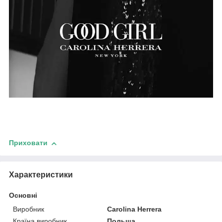
Приховати
Характеристики
Основні
Виробник
Carolina Herrera
Країна виробник
Польща