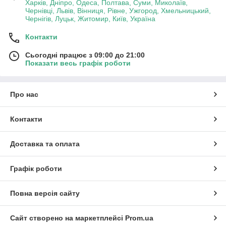
Харків, Дніпро, Одеса, Полтава, Суми, Миколаїв,
Чернівці, Львів, Вінниця, Рівне, Ужгород, Хмельницький,
Чернігів, Луцьк, Житомир, Київ, Україна
Контакти
Сьогодні працює з 09:00 до 21:00
Показати весь графік роботи
Про нас
Контакти
Доставка та оплата
Графік роботи
Повна версія сайту
Сайт створено на маркетплейсі
Prom.ua