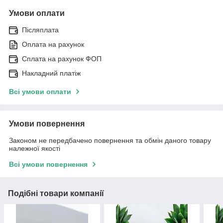
Умови оплати
Післяплата
Оплата на рахунок
Сплата на рахунок ФОП
Накладний платіж
Всі умови оплати
Умови повернення
Законом не передбачено повернення та обмін даного товару
належної якості
Всі умови повернення
Подібні товари компанії