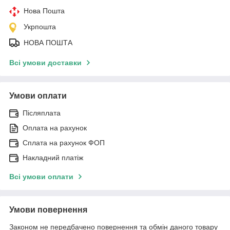
Нова Пошта
Укрпошта
НОВА ПОШТА
Всі умови доставки
Умови оплати
Післяплата
Оплата на рахунок
Сплата на рахунок ФОП
Накладний платіж
Всі умови оплати
Умови повернення
Законом не передбачено повернення та обмін даного товару