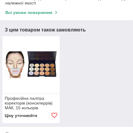
належної якості
Всі умови повернення
З цим товаром також замовляють
Професійна палітра
коректорів (консилеррів)
МАК, 15 кольорів
Ціну уточнюйте