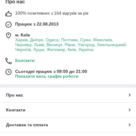
Про нас
100% позитивних з 164 відгуків за рік
Працює з 22.08.2013
м. Київ
Харків, Дніпро, Одеса, Полтава, Суми, Миколаїв,
Чернівці, Львів, Вінниця, Рівне, Ужгород, Хмельницький,
Чернігів, Луцьк, Житомир, Київ, Україна
Контакти
Сьогодні працює з 09:00 до 21:00
Показати весь графік роботи
Про нас
Контакти
Доставка та оплата