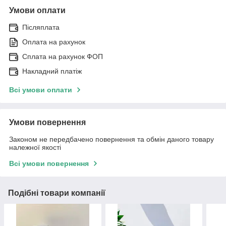
Умови оплати
Післяплата
Оплата на рахунок
Сплата на рахунок ФОП
Накладний платіж
Всі умови оплати
Умови повернення
Законом не передбачено повернення та обмін даного товару
належної якості
Всі умови повернення
Подібні товари компанії