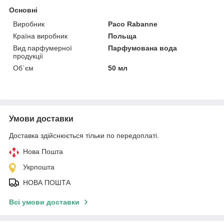
Основні
Виробник
Paco Rabanne
Країна виробник
Польща
Вид парфумерної
Парфумована вода
продукції
Об`єм
50 мл
Умови доставки
Доставка здійснюється тільки по передоплаті.
Нова Пошта
Укрпошта
НОВА ПОШТА
Всі умови доставки