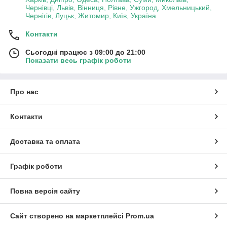
Чернівці, Львів, Вінниця, Рівне, Ужгород, Хмельницький,
Чернігів, Луцьк, Житомир, Київ, Україна
Контакти
Сьогодні працює з 09:00 до 21:00
Показати весь графік роботи
Про нас
Контакти
Доставка та оплата
Графік роботи
Повна версія сайту
Сайт створено на маркетплейсі
Prom.ua