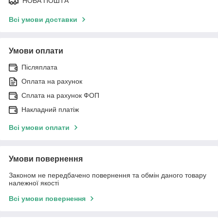
НОВА ПОШТА
Всі умови доставки
Умови оплати
Післяплата
Оплата на рахунок
Сплата на рахунок ФОП
Накладний платіж
Всі умови оплати
Умови повернення
Законом не передбачено повернення та обмін даного товару
належної якості
Всі умови повернення