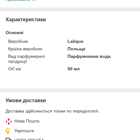
Характеристики
Основні
Виробник
Lalique
Країна виробник
Польща
Вид парфумерної
Парфумована вода
продукції
Об`єм
50 мл
Умови доставки
Доставка здійснюється тільки по передоплаті.
Нова Пошта
Укрпошта