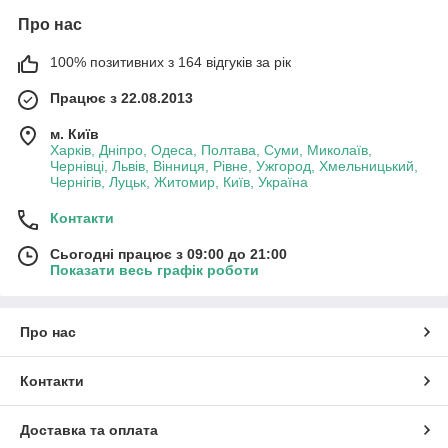
Про нас
100% позитивних з 164 відгуків за рік
Працює з 22.08.2013
м. Київ
Харків, Дніпро, Одеса, Полтава, Суми, Миколаїв,
Чернівці, Львів, Вінниця, Рівне, Ужгород, Хмельницький,
Чернігів, Луцьк, Житомир, Київ, Україна
Контакти
Сьогодні працює з 09:00 до 21:00
Показати весь графік роботи
Про нас
Контакти
Доставка та оплата