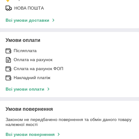
НОВА ПОШТА
Всі умови доставки
Умови оплати
Післяплата
Оплата на рахунок
Сплата на рахунок ФОП
Накладний платіж
Всі умови оплати
Умови повернення
Законом не передбачено повернення та обмін даного товару
належної якості
Всі умови повернення