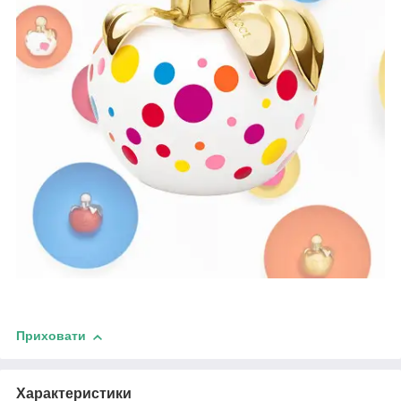
Приховати
Характеристики