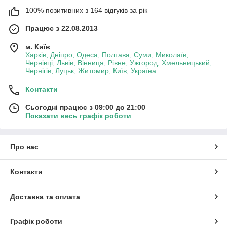
100% позитивних з 164 відгуків за рік
Працює з 22.08.2013
м. Київ
Харків, Дніпро, Одеса, Полтава, Суми, Миколаїв,
Чернівці, Львів, Вінниця, Рівне, Ужгород, Хмельницький,
Чернігів, Луцьк, Житомир, Київ, Україна
Контакти
Сьогодні працює з 09:00 до 21:00
Показати весь графік роботи
Про нас
Контакти
Доставка та оплата
Графік роботи