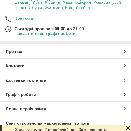
Чернівці, Львів, Вінниця, Рівне, Ужгород, Хмельницький,
Чернігів, Луцьк, Житомир, Київ, Україна
Контакти
Сьогодні працює з 09:00 до 21:00
Показати весь графік роботи
Про нас
Контакти
Доставка та оплата
Графік роботи
Повна версія сайту
Сайт створено на маркетплейсі
Prom.ua
Зараз у компанії неробочий час. Замовлення та