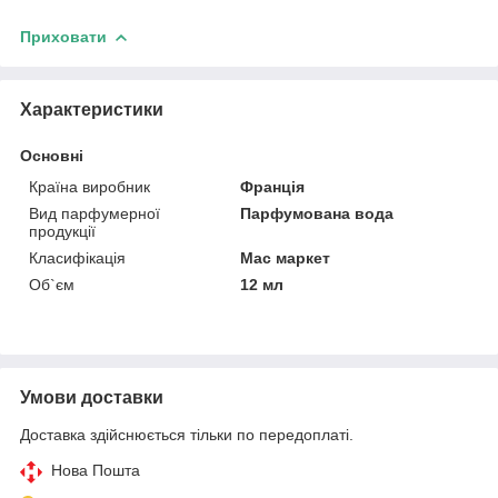
Приховати
Характеристики
Основні
Країна виробник
Франція
Вид парфумерної
Парфумована вода
продукції
Класифікація
Мас маркет
Об`єм
12 мл
Умови доставки
Доставка здійснюється тільки по передоплаті.
Нова Пошта