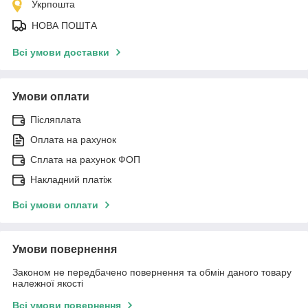
Укрпошта
НОВА ПОШТА
Всі умови доставки
Умови оплати
Післяплата
Оплата на рахунок
Сплата на рахунок ФОП
Накладний платіж
Всі умови оплати
Умови повернення
Законом не передбачено повернення та обмін даного товару
належної якості
Всі умови повернення