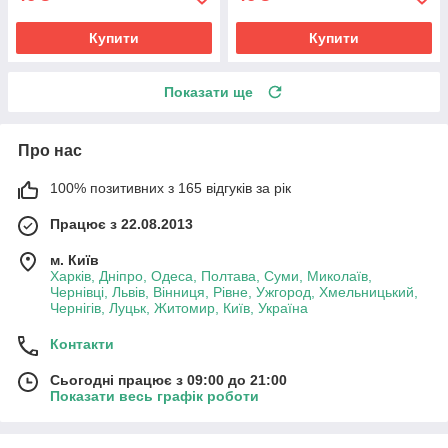
Купити
Купити
Показати ще
Про нас
100% позитивних з 165 відгуків за рік
Працює з 22.08.2013
м. Київ
Харків, Дніпро, Одеса, Полтава, Суми, Миколаїв,
Чернівці, Львів, Вінниця, Рівне, Ужгород, Хмельницький,
Чернігів, Луцьк, Житомир, Київ, Україна
Контакти
Сьогодні працює з 09:00 до 21:00
Показати весь графік роботи