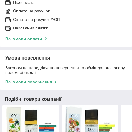
Післяплата
Оплата на рахунок
Сплата на рахунок ФОП
Накладний платіж
Всі умови оплати
Умови повернення
Законом не передбачено повернення та обмін даного товару
належної якості
Всі умови повернення
Подібні товари компанії