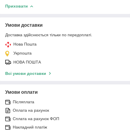
Приховати
Умови доставки
Доставка здійснюється тільки по передоплаті.
Нова Пошта
Укрпошта
НОВА ПОШТА
Всі умови доставки
Умови оплати
Післяплата
Оплата на рахунок
Сплата на рахунок ФОП
Накладний платіж