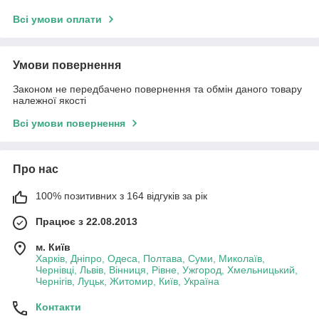
Всі умови оплати
Умови повернення
Законом не передбачено повернення та обмін даного товару
належної якості
Всі умови повернення
Про нас
100% позитивних з 164 відгуків за рік
Працює з 22.08.2013
м. Київ
Харків, Дніпро, Одеса, Полтава, Суми, Миколаїв,
Чернівці, Львів, Вінниця, Рівне, Ужгород, Хмельницький,
Чернігів, Луцьк, Житомир, Київ, Україна
Контакти