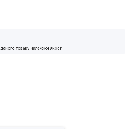
 даного товару належної якості