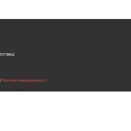
оставці.
|
Політика конфіденційності