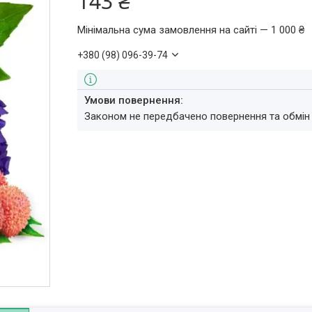
143 ₴
Мінімальна сума замовлення на сайті — 1 000 ₴
+380 (98) 096-39-74
Законом не передбачено повернення та обмін