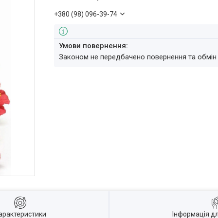
+380 (98) 096-39-74
Законом не передбачено повернення та обмін
арактеристики
Інформація д