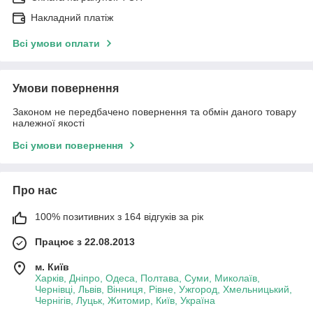
Накладний платіж
Всі умови оплати
Умови повернення
Законом не передбачено повернення та обмін даного товару
належної якості
Всі умови повернення
Про нас
100% позитивних з 164 відгуків за рік
Працює з 22.08.2013
м. Київ
Харків, Дніпро, Одеса, Полтава, Суми, Миколаїв,
Чернівці, Львів, Вінниця, Рівне, Ужгород, Хмельницький,
Чернігів, Луцьк, Житомир, Київ, Україна