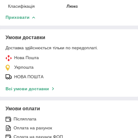
Класифікація
Люкс
Приховати
Умови доставки
Доставка здійснюється тільки по передоплаті.
Нова Пошта
Укрпошта
НОВА ПОШТА
Всі умови доставки
Умови оплати
Післяплата
Оплата на рахунок
Сплата на рахунок ФОП