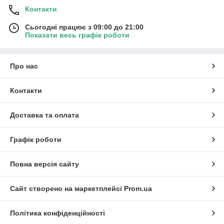
Контакти
Сьогодні працює з 09:00 до 21:00
Показати весь графік роботи
Про нас
Контакти
Доставка та оплата
Графік роботи
Повна версія сайту
Сайт створено на маркетплейсі
Prom.ua
Політика конфіденційності