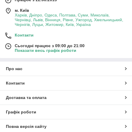
м. Київ
Харків, Дніпро, Одеса, Полтава, Суми, Миколаїв,
Чернівці, Львів, Вінниця, Рівне, Ужгород, Хмельницький,
Чернігів, Луцьк, Житомир, Київ, Україна
Контакти
Сьогодні працює з 09:00 до 21:00
Показати весь графік роботи
Про нас
Контакти
Доставка та оплата
Графік роботи
Повна версія сайту