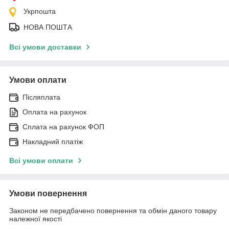
Укрпошта
НОВА ПОШТА
Всі умови доставки
Умови оплати
Післяплата
Оплата на рахунок
Сплата на рахунок ФОП
Накладний платіж
Всі умови оплати
Умови повернення
Законом не передбачено повернення та обмін даного товару
належної якості