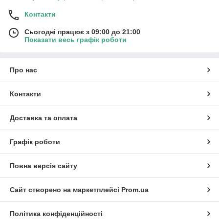
Контакти
Сьогодні працює з 09:00 до 21:00
Показати весь графік роботи
Про нас
Контакти
Доставка та оплата
Графік роботи
Повна версія сайту
Сайт створено на маркетплейсі
Prom.ua
Політика конфіденційності