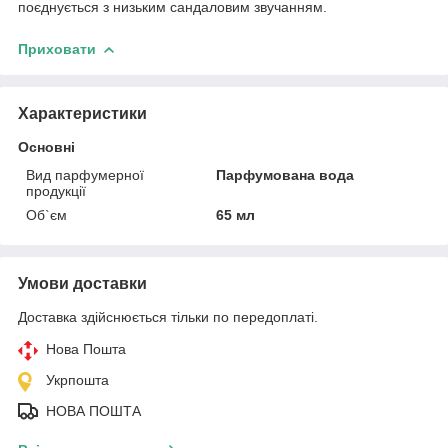
поєднується з низьким сандаловим звучанням.
Приховати
Характеристики
Основні
Вид парфумерної
Парфумована вода
продукції
Об`єм
65 мл
Умови доставки
Доставка здійснюється тільки по передоплаті.
Нова Пошта
Укрпошта
НОВА ПОШТА