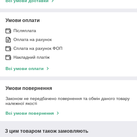
Всі умови доставки
Умови оплати
Післяплата
Оплата на рахунок
Сплата на рахунок ФОП
Накладний платіж
Всі умови оплати
Умови повернення
Законом не передбачено повернення та обмін даного товару
належної якості
Всі умови повернення
З цим товаром також замовляють