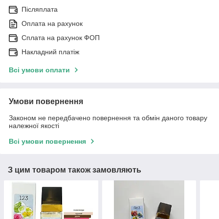
Післяплата
Оплата на рахунок
Сплата на рахунок ФОП
Накладний платіж
Всі умови оплати
Умови повернення
Законом не передбачено повернення та обмін даного товару
належної якості
Всі умови повернення
З цим товаром також замовляють