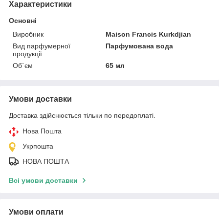
Характеристики
Основні
Виробник
Maison Francis Kurkdjian
Вид парфумерної
Парфумована вода
продукції
Об`єм
65 мл
Умови доставки
Доставка здійснюється тільки по передоплаті.
Нова Пошта
Укрпошта
НОВА ПОШТА
Всі умови доставки
Умови оплати