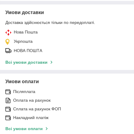
Умови доставки
Доставка здійснюється тільки по передоплаті.
Нова Пошта
Укрпошта
НОВА ПОШТА
Всі умови доставки
Умови оплати
Післяплата
Оплата на рахунок
Сплата на рахунок ФОП
Накладний платіж
Всі умови оплати