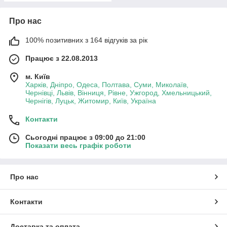
Про нас
100% позитивних з 164 відгуків за рік
Працює з 22.08.2013
м. Київ
Харків, Дніпро, Одеса, Полтава, Суми, Миколаїв,
Чернівці, Львів, Вінниця, Рівне, Ужгород, Хмельницький,
Чернігів, Луцьк, Житомир, Київ, Україна
Контакти
Сьогодні працює з 09:00 до 21:00
Показати весь графік роботи
Про нас
Контакти
Доставка та оплата