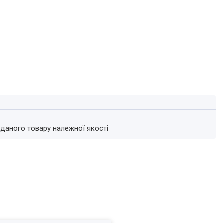
 даного товару належної якості