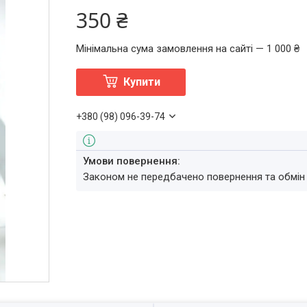
350 ₴
Мінімальна сума замовлення на сайті — 1 000 ₴
Купити
+380 (98) 096-39-74
Законом не передбачено повернення та обмін