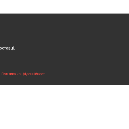
оставці.
|
Політика конфіденційності