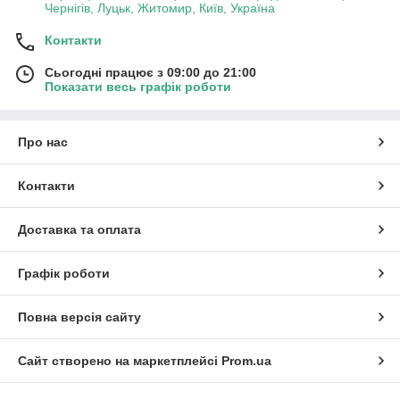
Чернігів, Луцьк, Житомир, Київ, Україна
Контакти
Сьогодні працює з 09:00 до 21:00
Показати весь графік роботи
Про нас
Контакти
Доставка та оплата
Графік роботи
Повна версія сайту
Сайт створено на маркетплейсі
Prom.ua