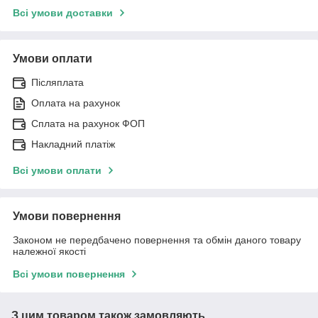
Всі умови доставки
Умови оплати
Післяплата
Оплата на рахунок
Сплата на рахунок ФОП
Накладний платіж
Всі умови оплати
Умови повернення
Законом не передбачено повернення та обмін даного товару
належної якості
Всі умови повернення
З цим товаром також замовляють