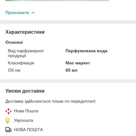
Приховати
Характеристики
Основні
Вид парфумерної
Парфумована вода
продукції
Класифікація
Мас маркет
Об`єм
65 мл
Умови доставки
Доставка здійснюється тільки по передоплаті.
Нова Пошта
Укрпошта
НОВА ПОШТА