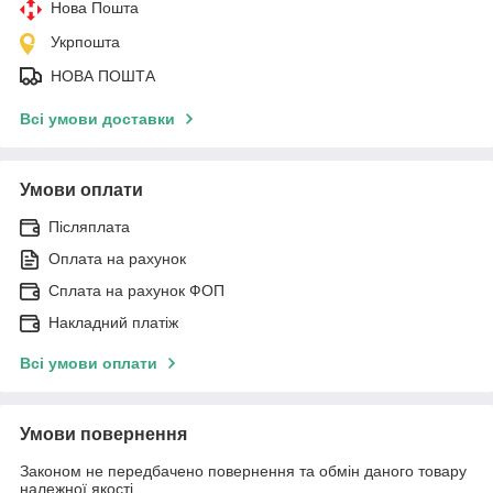
Нова Пошта
Укрпошта
НОВА ПОШТА
Всі умови доставки
Умови оплати
Післяплата
Оплата на рахунок
Сплата на рахунок ФОП
Накладний платіж
Всі умови оплати
Умови повернення
Законом не передбачено повернення та обмін даного товару
належної якості