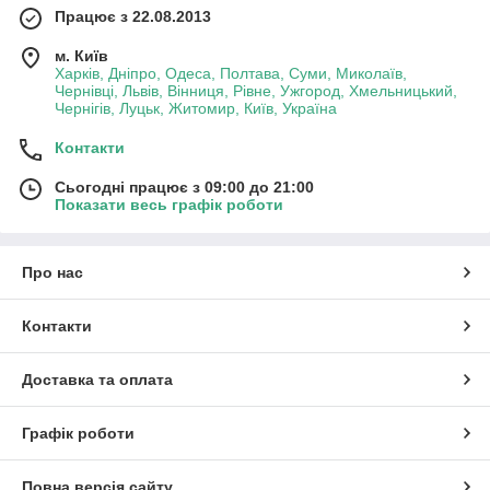
Працює з 22.08.2013
м. Київ
Харків, Дніпро, Одеса, Полтава, Суми, Миколаїв,
Чернівці, Львів, Вінниця, Рівне, Ужгород, Хмельницький,
Чернігів, Луцьк, Житомир, Київ, Україна
Контакти
Сьогодні працює з 09:00 до 21:00
Показати весь графік роботи
Про нас
Контакти
Доставка та оплата
Графік роботи
Повна версія сайту