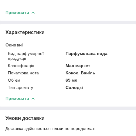
Приховати
Характеристики
Основні
Вид парфумерної
Парфумована вода
продукції
Класифікація
Мас маркет
Початкова нота
Кокос, Ваніль
Об`єм
65 мл
Тип аромату
Солодкі
Приховати
Умови доставки
Доставка здійснюється тільки по передоплаті.