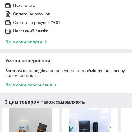
Післяплата
Оплата на рахунок
Сплата на рахунок ФОП
Накладний платіж
Всі умови оплати
Умови повернення
Законом не передбачено повернення та обмін даного товару
належної якості
Всі умови повернення
З цим товаром також замовляють