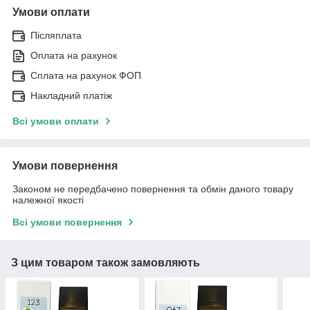
Умови оплати
Післяплата
Оплата на рахунок
Сплата на рахунок ФОП
Накладний платіж
Всі умови оплати
Умови повернення
Законом не передбачено повернення та обмін даного товару
належної якості
Всі умови повернення
З цим товаром також замовляють