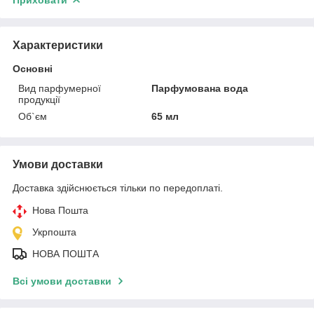
Характеристики
Основні
Вид парфумерної
Парфумована вода
продукції
Об`єм
65 мл
Умови доставки
Доставка здійснюється тільки по передоплаті.
Нова Пошта
Укрпошта
НОВА ПОШТА
Всі умови доставки