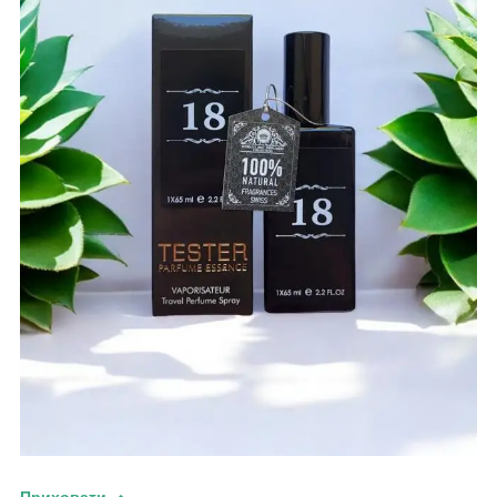
Приховати