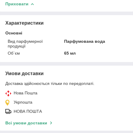
Приховати
Характеристики
Основні
Вид парфумерної
Парфумована вода
продукції
Об`єм
65 мл
Умови доставки
Доставка здійснюється тільки по передоплаті.
Нова Пошта
Укрпошта
НОВА ПОШТА
Всі умови доставки