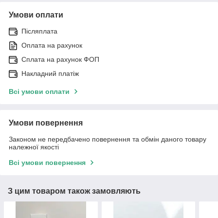
Умови оплати
Післяплата
Оплата на рахунок
Сплата на рахунок ФОП
Накладний платіж
Всі умови оплати
Умови повернення
Законом не передбачено повернення та обмін даного товару
належної якості
Всі умови повернення
З цим товаром також замовляють