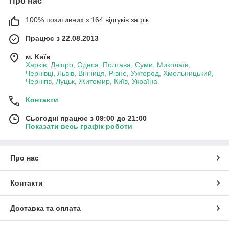
Про нас
100% позитивних з 164 відгуків за рік
Працює з 22.08.2013
м. Київ
Харків, Дніпро, Одеса, Полтава, Суми, Миколаїв,
Чернівці, Львів, Вінниця, Рівне, Ужгород, Хмельницький,
Чернігів, Луцьк, Житомир, Київ, Україна
Контакти
Сьогодні працює з 09:00 до 21:00
Показати весь графік роботи
Про нас
Контакти
Доставка та оплата