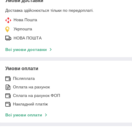
Умови доставки
Доставка здійснюється тільки по передоплаті.
Нова Пошта
Укрпошта
НОВА ПОШТА
Всі умови доставки
Умови оплати
Післяплата
Оплата на рахунок
Сплата на рахунок ФОП
Накладний платіж
Всі умови оплати