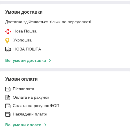
Умови доставки
Доставка здійснюється тільки по передоплаті.
Нова Пошта
Укрпошта
НОВА ПОШТА
Всі умови доставки
Умови оплати
Післяплата
Оплата на рахунок
Сплата на рахунок ФОП
Накладний платіж
Всі умови оплати