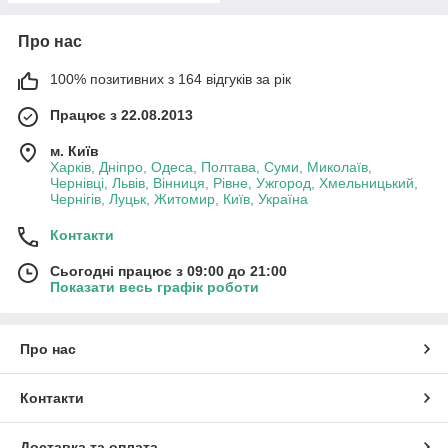
Про нас
100% позитивних з 164 відгуків за рік
Працює з 22.08.2013
м. Київ
Харків, Дніпро, Одеса, Полтава, Суми, Миколаїв,
Чернівці, Львів, Вінниця, Рівне, Ужгород, Хмельницький,
Чернігів, Луцьк, Житомир, Київ, Україна
Контакти
Сьогодні працює з 09:00 до 21:00
Показати весь графік роботи
Про нас
Контакти
Доставка та оплата