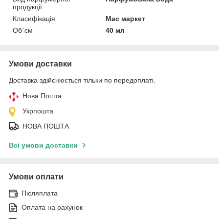
продукції
Класифікація
Мас маркет
Об`єм
40 мл
Умови доставки
Доставка здійснюється тільки по передоплаті.
Нова Пошта
Укрпошта
НОВА ПОШТА
Всі умови доставки
Умови оплати
Післяплата
Оплата на рахунок