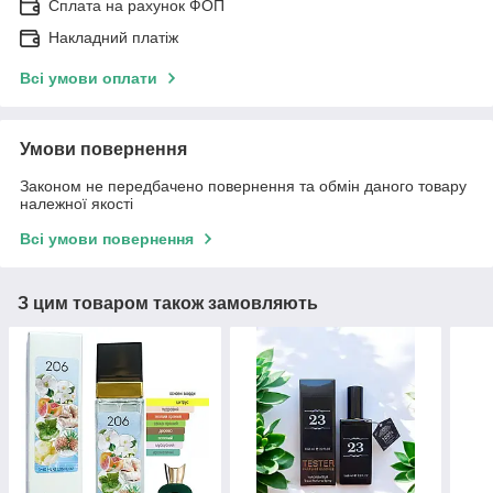
Сплата на рахунок ФОП
Накладний платіж
Всі умови оплати
Умови повернення
Законом не передбачено повернення та обмін даного товару
належної якості
Всі умови повернення
З цим товаром також замовляють