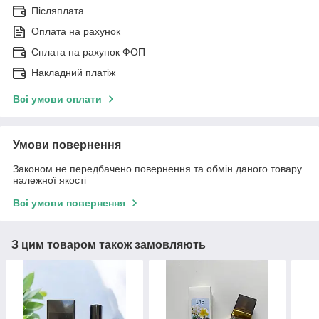
Післяплата
Оплата на рахунок
Сплата на рахунок ФОП
Накладний платіж
Всі умови оплати
Умови повернення
Законом не передбачено повернення та обмін даного товару
належної якості
Всі умови повернення
З цим товаром також замовляють