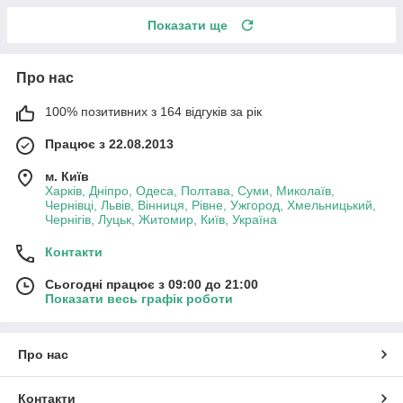
Показати ще
Про нас
100% позитивних з 164 відгуків за рік
Працює з 22.08.2013
м. Київ
Харків, Дніпро, Одеса, Полтава, Суми, Миколаїв,
Чернівці, Львів, Вінниця, Рівне, Ужгород, Хмельницький,
Чернігів, Луцьк, Житомир, Київ, Україна
Контакти
Сьогодні працює з 09:00 до 21:00
Показати весь графік роботи
Про нас
Контакти