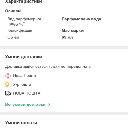
Характеристики
Основні
Вид парфумерної
Парфумована вода
продукції
Класифікація
Мас маркет
Об`єм
65 мл
Умови доставки
Доставка здійснюється тільки по передоплаті.
Нова Пошта
Укрпошта
НОВА ПОШТА
Всі умови доставки
Умови оплати