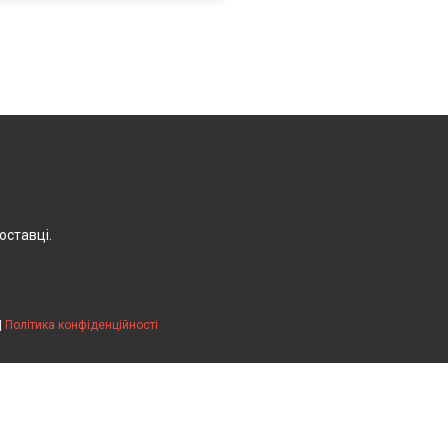
оставці.
|
Політика конфіденційності