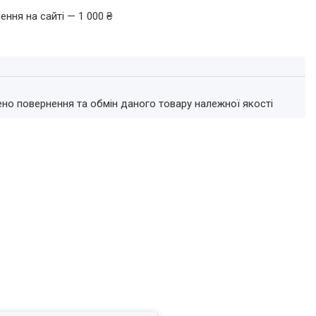
ення на сайті — 1 000 ₴
ено повернення та обмін даного товару належної якості