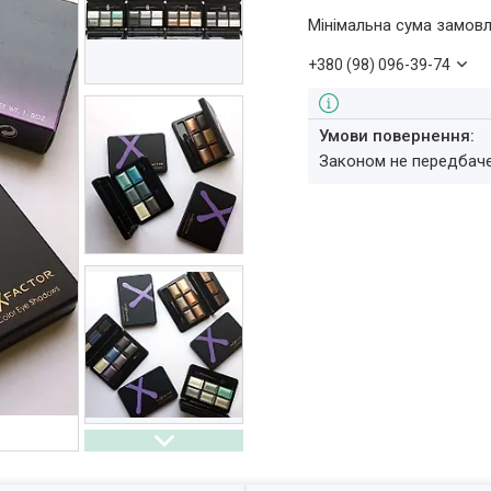
Мінімальна сума замовл
+380 (98) 096-39-74
Законом не передбач