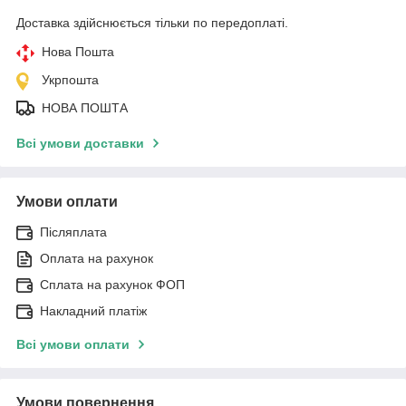
Доставка здійснюється тільки по передоплаті.
Нова Пошта
Укрпошта
НОВА ПОШТА
Всі умови доставки
Умови оплати
Післяплата
Оплата на рахунок
Сплата на рахунок ФОП
Накладний платіж
Всі умови оплати
Умови повернення