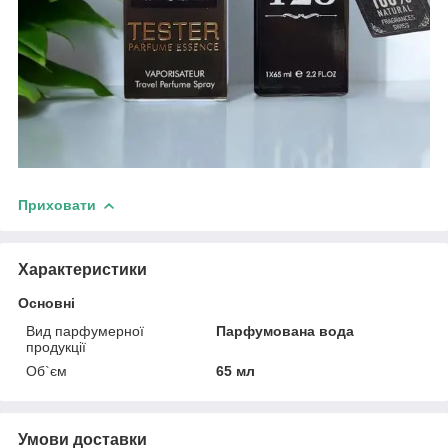
Приховати
Характеристики
Основні
Вид парфумерної
Парфумована вода
продукції
Об`єм
65 мл
Умови доставки