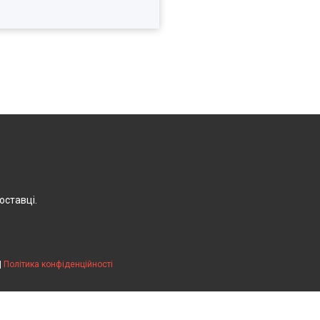
оставці.
|
Політика конфіденційності