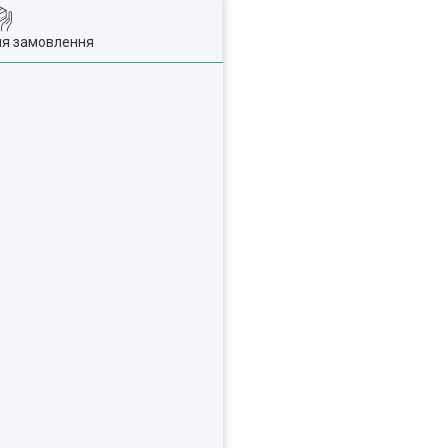
ля замовлення