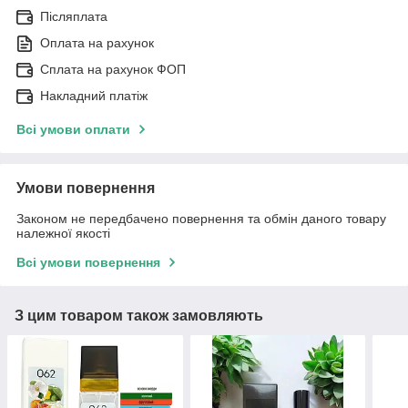
Післяплата
Оплата на рахунок
Сплата на рахунок ФОП
Накладний платіж
Всі умови оплати
Умови повернення
Законом не передбачено повернення та обмін даного товару
належної якості
Всі умови повернення
З цим товаром також замовляють