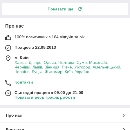
Показати ще
Про нас
100% позитивних з 164 відгуків за рік
Працює з 22.08.2013
м. Київ
Харків, Дніпро, Одеса, Полтава, Суми, Миколаїв,
Чернівці, Львів, Вінниця, Рівне, Ужгород, Хмельницький,
Чернігів, Луцьк, Житомир, Київ, Україна
Контакти
Сьогодні працює з 09:00 до 21:00
Показати весь графік роботи
Про нас
Контакти