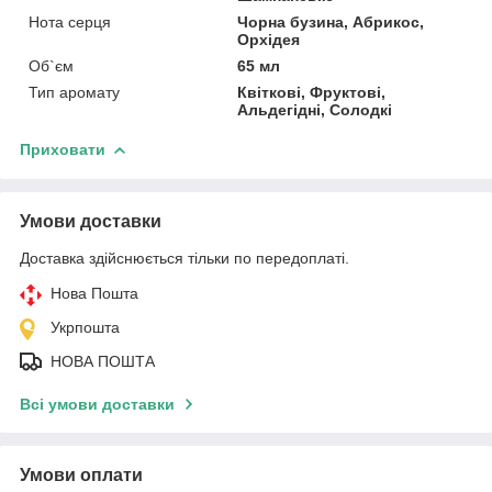
Нота серця
Чорна бузина, Абрикос,
Орхідея
Об`єм
65 мл
Тип аромату
Квіткові, Фруктові,
Альдегідні, Солодкі
Приховати
Умови доставки
Доставка здійснюється тільки по передоплаті.
Нова Пошта
Укрпошта
НОВА ПОШТА
Всі умови доставки
Умови оплати