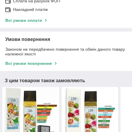
Сплата на рахунок ФОП
Накладний платіж
Всі умови оплати
Умови повернення
Законом не передбачено повернення та обмін даного товару
належної якості
Всі умови повернення
З цим товаром також замовляють