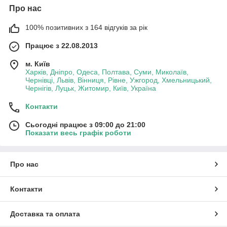
Про нас
100% позитивних з 164 відгуків за рік
Працює з 22.08.2013
м. Київ
Харків, Дніпро, Одеса, Полтава, Суми, Миколаїв,
Чернівці, Львів, Вінниця, Рівне, Ужгород, Хмельницький,
Чернігів, Луцьк, Житомир, Київ, Україна
Контакти
Сьогодні працює з 09:00 до 21:00
Показати весь графік роботи
Про нас
Контакти
Доставка та оплата