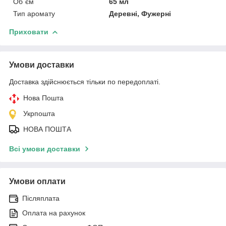
Об`єм
65 мл
Тип аромату
Деревні, Фужерні
Приховати
Умови доставки
Доставка здійснюється тільки по передоплаті.
Нова Пошта
Укрпошта
НОВА ПОШТА
Всі умови доставки
Умови оплати
Післяплата
Оплата на рахунок