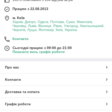
Працює з 22.08.2013
м. Київ
Харків, Дніпро, Одеса, Полтава, Суми, Миколаїв,
Чернівці, Львів, Вінниця, Рівне, Ужгород, Хмельницький,
Чернігів, Луцьк, Житомир, Київ, Україна
Контакти
Сьогодні працює з 09:00 до 21:00
Показати весь графік роботи
Про нас
Контакти
Доставка та оплата
Графік роботи