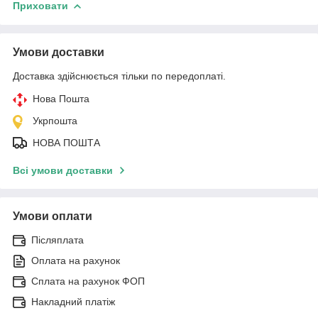
Приховати
Умови доставки
Доставка здійснюється тільки по передоплаті.
Нова Пошта
Укрпошта
НОВА ПОШТА
Всі умови доставки
Умови оплати
Післяплата
Оплата на рахунок
Сплата на рахунок ФОП
Накладний платіж