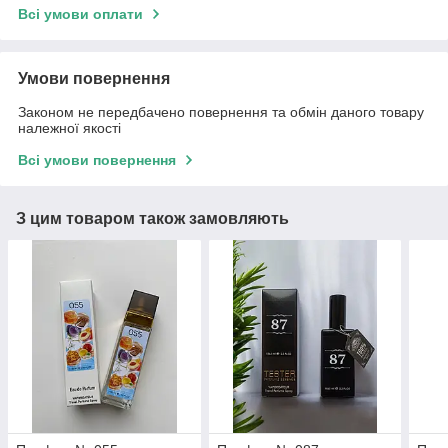
Всі умови оплати
Умови повернення
Законом не передбачено повернення та обмін даного товару
належної якості
Всі умови повернення
З цим товаром також замовляють